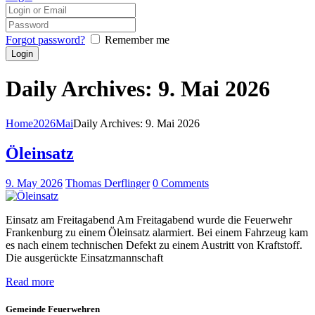
Forgot password?
Remember me
Daily Archives: 9. Mai 2026
Home
2026
Mai
Daily Archives: 9. Mai 2026
Öleinsatz
9. May 2026
Thomas Derflinger
0
Comments
Einsatz am Freitagabend Am Freitagabend wurde die Feuerwehr
Frankenburg zu einem Öleinsatz alarmiert. Bei einem Fahrzeug kam
es nach einem technischen Defekt zu einem Austritt von Kraftstoff.
Die ausgerückte Einsatzmannschaft
Read more
Gemeinde Feuerwehren