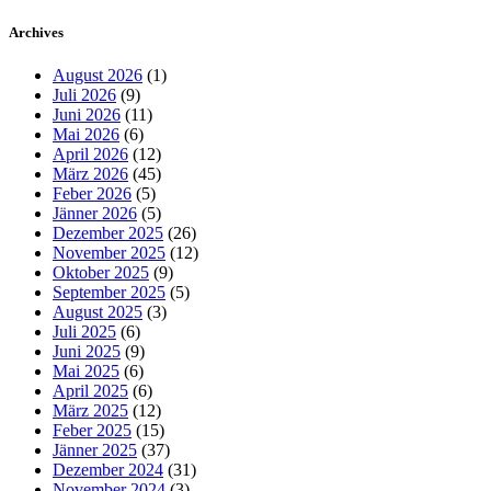
Archives
August 2026
(1)
Juli 2026
(9)
Juni 2026
(11)
Mai 2026
(6)
April 2026
(12)
März 2026
(45)
Feber 2026
(5)
Jänner 2026
(5)
Dezember 2025
(26)
November 2025
(12)
Oktober 2025
(9)
September 2025
(5)
August 2025
(3)
Juli 2025
(6)
Juni 2025
(9)
Mai 2025
(6)
April 2025
(6)
März 2025
(12)
Feber 2025
(15)
Jänner 2025
(37)
Dezember 2024
(31)
November 2024
(3)