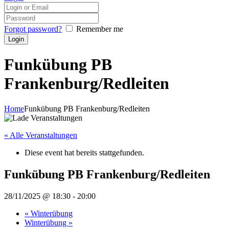
Forgot password?
Remember me
Funkübung PB
Frankenburg/Redleiten
Home
Funkübung PB Frankenburg/Redleiten
« Alle Veranstaltungen
Diese event hat bereits stattgefunden.
Funkübung PB Frankenburg/Redleiten
28/11/2025 @ 18:30
-
20:00
«
Winterübung
Winterübung
»