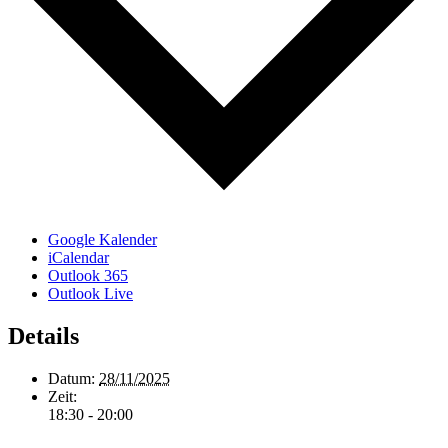
Google Kalender
iCalendar
Outlook 365
Outlook Live
Details
Datum:
28/11/2025
Zeit:
18:30 - 20:00