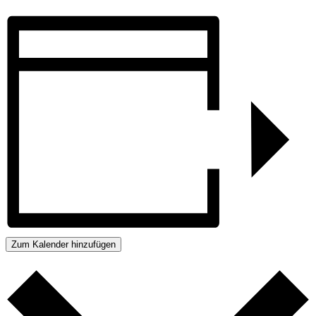
Zum Kalender hinzufügen