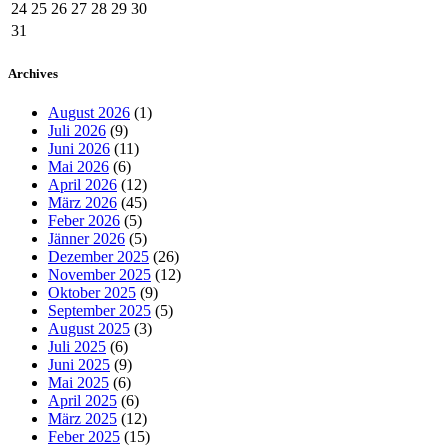
24
25
26
27
28
29
30
31
Archives
August 2026
(1)
Juli 2026
(9)
Juni 2026
(11)
Mai 2026
(6)
April 2026
(12)
März 2026
(45)
Feber 2026
(5)
Jänner 2026
(5)
Dezember 2025
(26)
November 2025
(12)
Oktober 2025
(9)
September 2025
(5)
August 2025
(3)
Juli 2025
(6)
Juni 2025
(9)
Mai 2025
(6)
April 2025
(6)
März 2025
(12)
Feber 2025
(15)