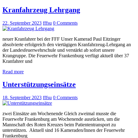
Kranfahrzeug Lehrgang
22. September 2023
fffsu
0
Comments
neuer Kranfahrer bei der FFF Unser Kamerad Paul Eitzinger
absolvierte erfolgreich den viertägigen Kranfahrzeug-Lehrgang an
der Landesfeuerwehrschule und verstärkt ab sofort unsere
Krangruppe. Die Feuerwehr Frankenburg verfügt aktuell über 37
Kranfahrer und
Read more
Unterstützungseinsätze
18. September 2023
fffsu
0
Comments
zwei Einsätze am Wochenende Gleich zweimal musste die
Feuerwehr Frankenburg am Wochenende ausrücken, um die
Mannschaft des Roten Kreuzes beim Patiententransport zu
unterstützen. Aktuell sind 16 Kameraden/Innen der Feuerwehr
Frankenburg