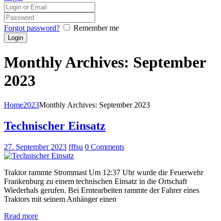
Forgot password?
Remember me
Monthly Archives: September
2023
Home
2023
Monthly Archives: September 2023
Technischer Einsatz
27. September 2023
fffsu
0
Comments
Traktor rammte Strommast Um 12:37 Uhr wurde die Feuerwehr
Frankenburg zu einem technischen Einsatz in die Ortschaft
Wiederhals gerufen. Bei Erntearbeiten rammte der Fahrer eines
Traktors mit seinem Anhänger einen
Read more