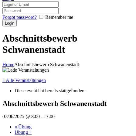
Forgot password?
Remember me
Abschnittsbewerb
Schwanenstadt
Home
Abschnittsbewerb Schwanenstadt
« Alle Veranstaltungen
Diese event hat bereits stattgefunden.
Abschnittsbewerb Schwanenstadt
07/06/2025 @ 8:00
-
17:00
«
Übung
Übung
»