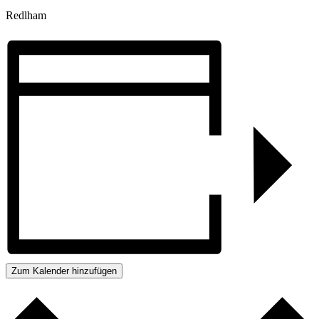
Redlham
Zum Kalender hinzufügen