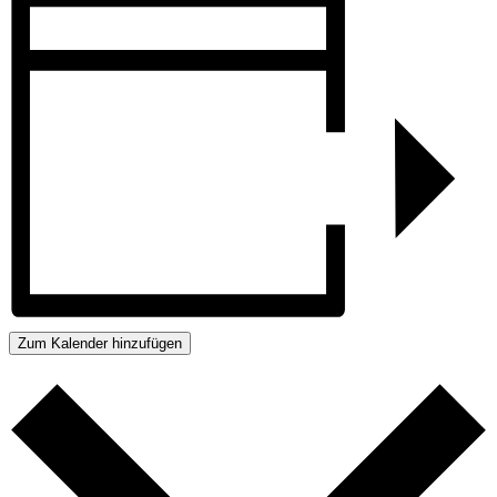
Zum Kalender hinzufügen