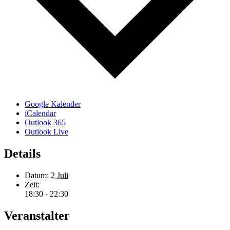
Google Kalender
iCalendar
Outlook 365
Outlook Live
Details
Datum:
2 Juli
Zeit:
18:30 - 22:30
Veranstalter