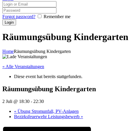
Forgot password?
Remember me
Räumungsübung Kindergarten
Home
Räumungsübung Kindergarten
« Alle Veranstaltungen
Diese event hat bereits stattgefunden.
Räumungsübung Kindergarten
2 Juli @ 18:30
-
22:30
«
Übung Stromunfall, PV-Anlagen
Bezirksfeuerwehr Leistungsbewerb
»