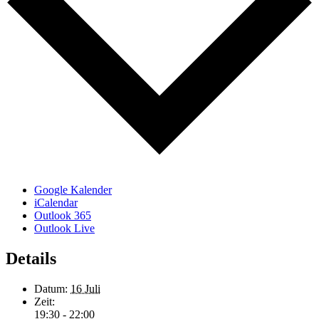
Google Kalender
iCalendar
Outlook 365
Outlook Live
Details
Datum:
16 Juli
Zeit:
19:30 - 22:00