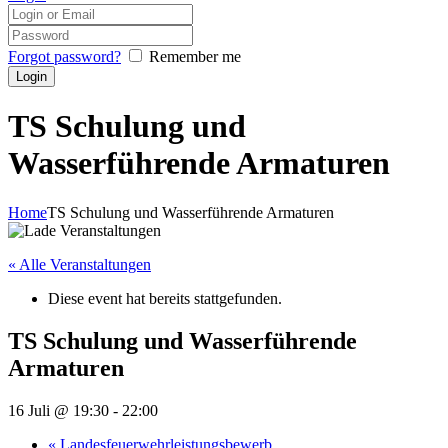
Forgot password?
Remember me
TS Schulung und
Wasserführende Armaturen
Home
TS Schulung und Wasserführende Armaturen
« Alle Veranstaltungen
Diese event hat bereits stattgefunden.
TS Schulung und Wasserführende
Armaturen
16 Juli @ 19:30
-
22:00
«
Landesfeuerwehrleistungsbewerb