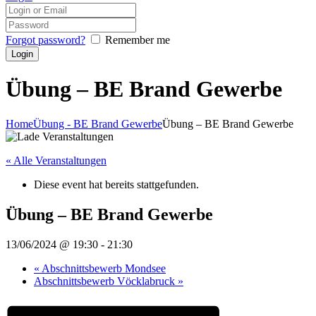
Forgot password?
Remember me
Übung – BE Brand Gewerbe
Home
Übung - BE Brand Gewerbe
Übung – BE Brand Gewerbe
« Alle Veranstaltungen
Diese event hat bereits stattgefunden.
Übung – BE Brand Gewerbe
13/06/2024 @ 19:30
-
21:30
«
Abschnittsbewerb Mondsee
Abschnittsbewerb Vöcklabruck
»