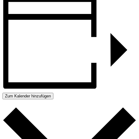
Zum Kalender hinzufügen