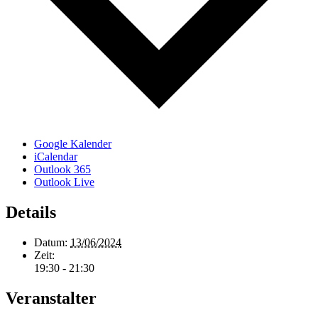
Google Kalender
iCalendar
Outlook 365
Outlook Live
Details
Datum:
13/06/2024
Zeit:
19:30 - 21:30
Veranstalter