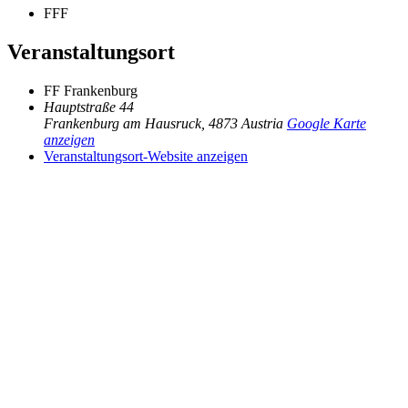
FFF
Veranstaltungsort
FF Frankenburg
Hauptstraße 44
Frankenburg am Hausruck
,
4873
Austria
Google Karte
anzeigen
Veranstaltungsort-Website anzeigen