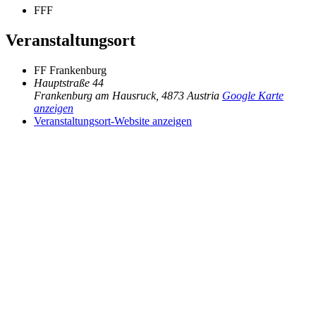
FFF
Veranstaltungsort
FF Frankenburg
Hauptstraße 44
Frankenburg am Hausruck
,
4873
Austria
Google Karte
anzeigen
Veranstaltungsort-Website anzeigen