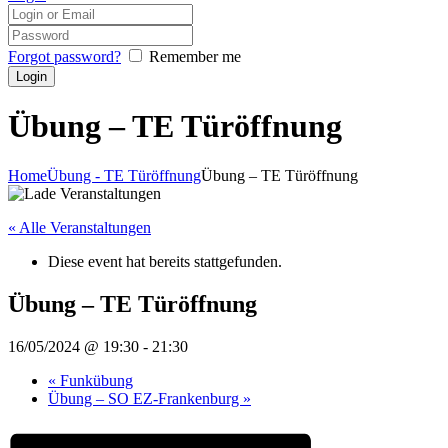
Forgot password?
Remember me
Übung – TE Türöffnung
Home
Übung - TE Türöffnung
Übung – TE Türöffnung
« Alle Veranstaltungen
Diese event hat bereits stattgefunden.
Übung – TE Türöffnung
16/05/2024 @ 19:30
-
21:30
«
Funkübung
Übung – SO EZ-Frankenburg
»