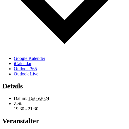
Google Kalender
iCalendar
Outlook 365
Outlook Live
Details
Datum:
16/05/2024
Zeit:
19:30 - 21:30
Veranstalter