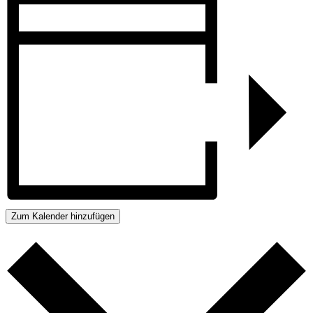
Zum Kalender hinzufügen