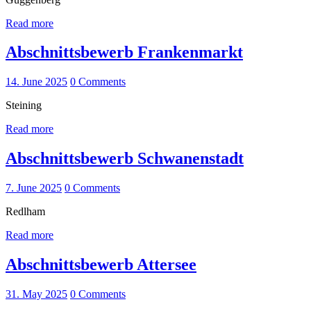
Read more
Abschnittsbewerb Frankenmarkt
14. June 2025
0
Comments
Steining
Read more
Abschnittsbewerb Schwanenstadt
7. June 2025
0
Comments
Redlham
Read more
Abschnittsbewerb Attersee
31. May 2025
0
Comments