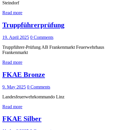
Steindorf
Read more
Truppführerprüfung
19. April 2025
0
Comments
Truppführer-Prüfung AB Frankenmarkt Feuerwehrhaus
Frankenmarkt
Read more
FKAE Bronze
9. May 2025
0
Comments
Landesfeuerwehrkommando Linz
Read more
FKAE Silber