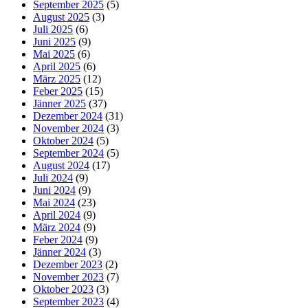
September 2025
(5)
August 2025
(3)
Juli 2025
(6)
Juni 2025
(9)
Mai 2025
(6)
April 2025
(6)
März 2025
(12)
Feber 2025
(15)
Jänner 2025
(37)
Dezember 2024
(31)
November 2024
(3)
Oktober 2024
(5)
September 2024
(5)
August 2024
(17)
Juli 2024
(9)
Juni 2024
(9)
Mai 2024
(23)
April 2024
(9)
März 2024
(9)
Feber 2024
(9)
Jänner 2024
(3)
Dezember 2023
(2)
November 2023
(7)
Oktober 2023
(3)
September 2023
(4)