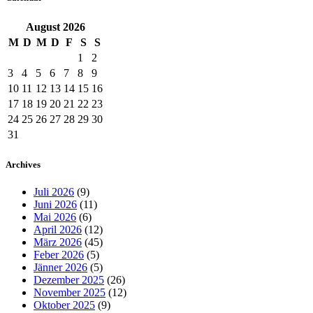
August
2026
M
D
M
D
F
S
S
1
2
3
4
5
6
7
8
9
10
11
12
13
14
15
16
17
18
19
20
21
22
23
24
25
26
27
28
29
30
31
Archives
Juli 2026
(9)
Juni 2026
(11)
Mai 2026
(6)
April 2026
(12)
März 2026
(45)
Feber 2026
(5)
Jänner 2026
(5)
Dezember 2025
(26)
November 2025
(12)
Oktober 2025
(9)