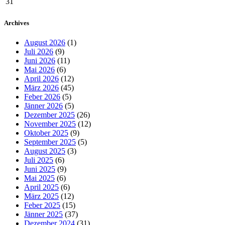
31
Archives
August 2026
(1)
Juli 2026
(9)
Juni 2026
(11)
Mai 2026
(6)
April 2026
(12)
März 2026
(45)
Feber 2026
(5)
Jänner 2026
(5)
Dezember 2025
(26)
November 2025
(12)
Oktober 2025
(9)
September 2025
(5)
August 2025
(3)
Juli 2025
(6)
Juni 2025
(9)
Mai 2025
(6)
April 2025
(6)
März 2025
(12)
Feber 2025
(15)
Jänner 2025
(37)
Dezember 2024
(31)