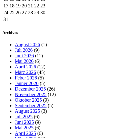
17
18
19
20
21
22
23
24
25
26
27
28
29
30
31
Archives
August 2026
(1)
Juli 2026
(9)
Juni 2026
(11)
Mai 2026
(6)
April 2026
(12)
März 2026
(45)
Feber 2026
(5)
Jänner 2026
(5)
Dezember 2025
(26)
November 2025
(12)
Oktober 2025
(9)
September 2025
(5)
August 2025
(3)
Juli 2025
(6)
Juni 2025
(9)
Mai 2025
(6)
April 2025
(6)