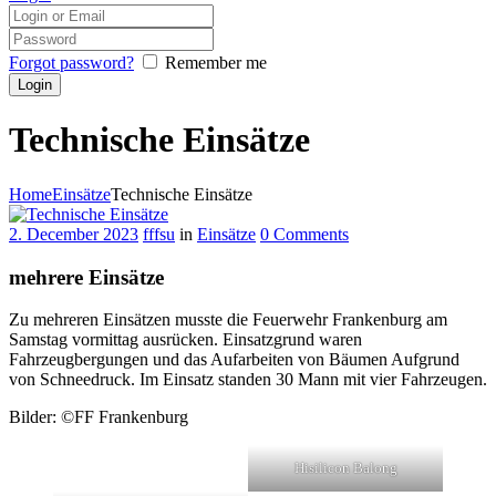
Forgot password?
Remember me
Technische Einsätze
Home
Einsätze
Technische Einsätze
2. December 2023
fffsu
in
Einsätze
0
Comments
mehrere Einsätze
Zu mehreren Einsätzen musste die Feuerwehr Frankenburg am
Samstag vormittag ausrücken. Einsatzgrund waren
Fahrzeugbergungen und das Aufarbeiten von Bäumen Aufgrund
von Schneedruck. Im Einsatz standen 30 Mann mit vier Fahrzeugen.
Bilder: ©FF Frankenburg
Hisilicon Balong