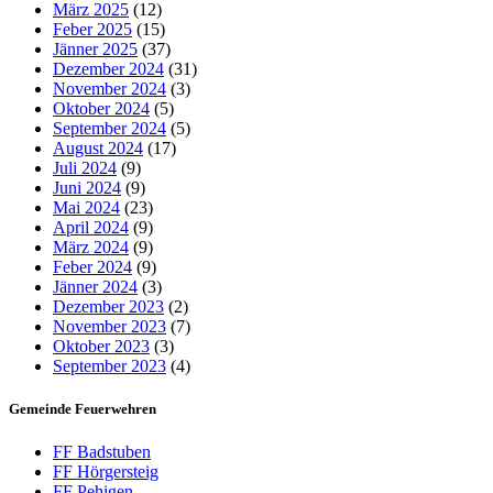
März 2025
(12)
Feber 2025
(15)
Jänner 2025
(37)
Dezember 2024
(31)
November 2024
(3)
Oktober 2024
(5)
September 2024
(5)
August 2024
(17)
Juli 2024
(9)
Juni 2024
(9)
Mai 2024
(23)
April 2024
(9)
März 2024
(9)
Feber 2024
(9)
Jänner 2024
(3)
Dezember 2023
(2)
November 2023
(7)
Oktober 2023
(3)
September 2023
(4)
Gemeinde Feuerwehren
FF Badstuben
FF Hörgersteig
FF Pehigen