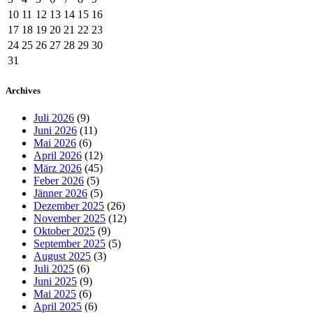
10
11
12
13
14
15
16
17
18
19
20
21
22
23
24
25
26
27
28
29
30
31
Archives
Juli 2026
(9)
Juni 2026
(11)
Mai 2026
(6)
April 2026
(12)
März 2026
(45)
Feber 2026
(5)
Jänner 2026
(5)
Dezember 2025
(26)
November 2025
(12)
Oktober 2025
(9)
September 2025
(5)
August 2025
(3)
Juli 2025
(6)
Juni 2025
(9)
Mai 2025
(6)
April 2025
(6)