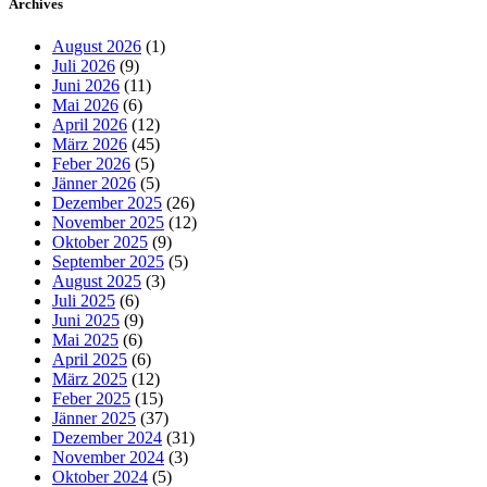
Archives
August 2026
(1)
Juli 2026
(9)
Juni 2026
(11)
Mai 2026
(6)
April 2026
(12)
März 2026
(45)
Feber 2026
(5)
Jänner 2026
(5)
Dezember 2025
(26)
November 2025
(12)
Oktober 2025
(9)
September 2025
(5)
August 2025
(3)
Juli 2025
(6)
Juni 2025
(9)
Mai 2025
(6)
April 2025
(6)
März 2025
(12)
Feber 2025
(15)
Jänner 2025
(37)
Dezember 2024
(31)
November 2024
(3)
Oktober 2024
(5)