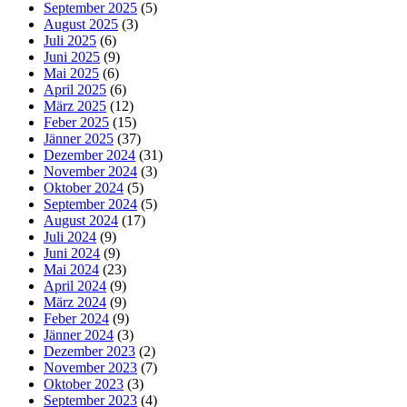
September 2025
(5)
August 2025
(3)
Juli 2025
(6)
Juni 2025
(9)
Mai 2025
(6)
April 2025
(6)
März 2025
(12)
Feber 2025
(15)
Jänner 2025
(37)
Dezember 2024
(31)
November 2024
(3)
Oktober 2024
(5)
September 2024
(5)
August 2024
(17)
Juli 2024
(9)
Juni 2024
(9)
Mai 2024
(23)
April 2024
(9)
März 2024
(9)
Feber 2024
(9)
Jänner 2024
(3)
Dezember 2023
(2)
November 2023
(7)
Oktober 2023
(3)
September 2023
(4)