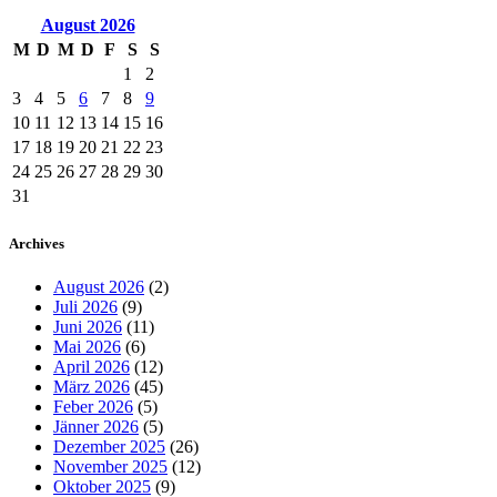
August
2026
M
D
M
D
F
S
S
1
2
3
4
5
6
7
8
9
10
11
12
13
14
15
16
17
18
19
20
21
22
23
24
25
26
27
28
29
30
31
Archives
August 2026
(2)
Juli 2026
(9)
Juni 2026
(11)
Mai 2026
(6)
April 2026
(12)
März 2026
(45)
Feber 2026
(5)
Jänner 2026
(5)
Dezember 2025
(26)
November 2025
(12)
Oktober 2025
(9)